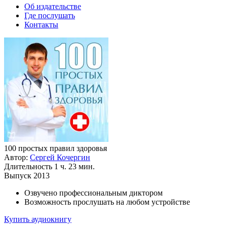
Об издательстве
Где послушать
Контакты
100 простых правил здоровья
Автор:
Сергей Кочергин
Длительность
1 ч. 23 мин.
Выпуск
2013
Озвучено профессиональным диктором
Возможность прослушать на любом устройстве
Купить аудиокнигу