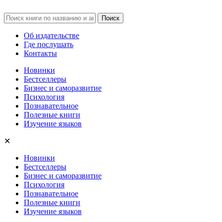
Об издательстве
Где послушать
Контакты
Новинки
Бестселлеры
Бизнес и саморазвитие
Психология
Познавательное
Полезные книги
Изучение языков
✕
Новинки
Бестселлеры
Бизнес и саморазвитие
Психология
Познавательное
Полезные книги
Изучение языков