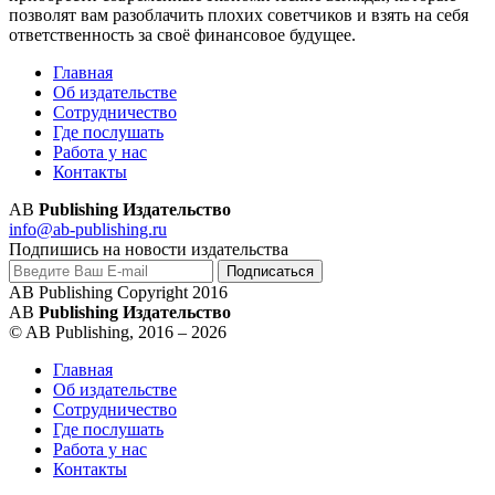
позволят вам разоблачить плохих советчиков и взять на себя
ответственность за своё финансовое будущее.
Главная
Об издательстве
Сотрудничество
Где послушать
Работа у нас
Контакты
AB
Publishing Издательство
info@ab-publishing.ru
Подпишись на новости издательства
AB Publishing Copyright 2016
AB
Publishing Издательство
© AB Publishing, 2016 – 2026
Главная
Об издательстве
Сотрудничество
Где послушать
Работа у нас
Контакты