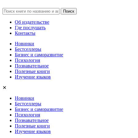
Об издательстве
Где послушать
Контакты
Новинки
Бестселлеры
Бизнес и саморазвитие
Психология
Познавательное
Полезные книги
Изучение языков
✕
Новинки
Бестселлеры
Бизнес и саморазвитие
Психология
Познавательное
Полезные книги
Изучение языков