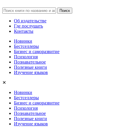
Об издательстве
Где послушать
Контакты
Новинки
Бестселлеры
Бизнес и саморазвитие
Психология
Познавательное
Полезные книги
Изучение языков
✕
Новинки
Бестселлеры
Бизнес и саморазвитие
Психология
Познавательное
Полезные книги
Изучение языков