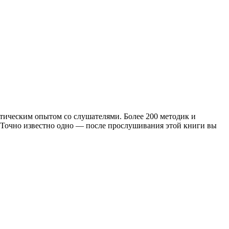
ктическим опытом со слушателями. Более 200 методик и
. Точно известно одно — после прослушивания этой книги вы