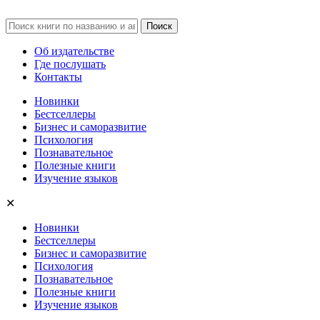
Об издательстве
Где послушать
Контакты
Новинки
Бестселлеры
Бизнес и саморазвитие
Психология
Познавательное
Полезные книги
Изучение языков
✕
Новинки
Бестселлеры
Бизнес и саморазвитие
Психология
Познавательное
Полезные книги
Изучение языков