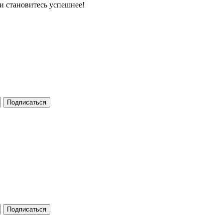
и становитесь успешнее!