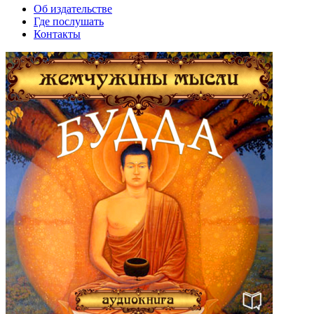
Об издательстве
Где послушать
Контакты