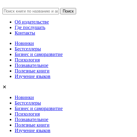
Об издательстве
Где послушать
Контакты
Новинки
Бестселлеры
Бизнес и саморазвитие
Психология
Познавательное
Полезные книги
Изучение языков
✕
Новинки
Бестселлеры
Бизнес и саморазвитие
Психология
Познавательное
Полезные книги
Изучение языков