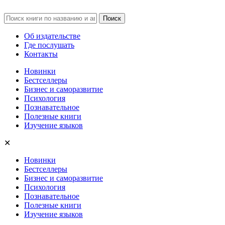
Об издательстве
Где послушать
Контакты
Новинки
Бестселлеры
Бизнес и саморазвитие
Психология
Познавательное
Полезные книги
Изучение языков
✕
Новинки
Бестселлеры
Бизнес и саморазвитие
Психология
Познавательное
Полезные книги
Изучение языков