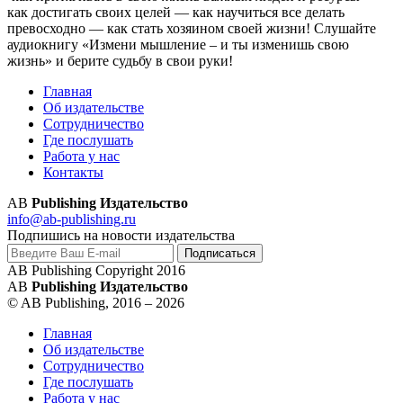
как достигать своих целей — как научиться все делать
превосходно — как стать хозяином своей жизни! Слушайте
аудиокнигу «Измени мышление – и ты изменишь свою
жизнь» и берите судьбу в свои руки!
Главная
Об издательстве
Сотрудничество
Где послушать
Работа у нас
Контакты
AB
Publishing Издательство
info@ab-publishing.ru
Подпишись на новости издательства
AB Publishing Copyright 2016
AB
Publishing Издательство
© AB Publishing, 2016 – 2026
Главная
Об издательстве
Сотрудничество
Где послушать
Работа у нас