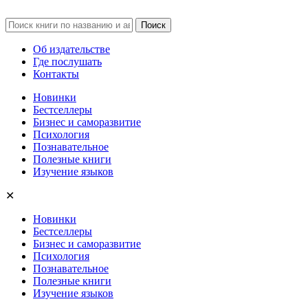
Об издательстве
Где послушать
Контакты
Новинки
Бестселлеры
Бизнес и саморазвитие
Психология
Познавательное
Полезные книги
Изучение языков
✕
Новинки
Бестселлеры
Бизнес и саморазвитие
Психология
Познавательное
Полезные книги
Изучение языков