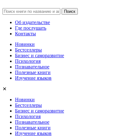
Об издательстве
Где послушать
Контакты
Новинки
Бестселлеры
Бизнес и саморазвитие
Психология
Познавательное
Полезные книги
Изучение языков
✕
Новинки
Бестселлеры
Бизнес и саморазвитие
Психология
Познавательное
Полезные книги
Изучение языков