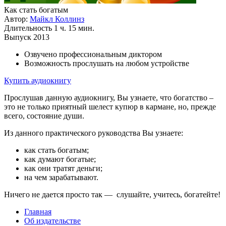
Как стать богатым
Автор:
Майкл Коллинз
Длительность
1 ч. 15 мин.
Выпуск
2013
Озвучено профессиональным диктором
Возможность прослушать на любом устройстве
Купить аудиокнигу
Прослушав данную аудиокнигу, Вы узнаете, что богатство –
это не только приятный шелест купюр в кармане, но, прежде
всего, состояние души.
Из данного практического руководства Вы узнаете:
как стать богатым;
как думают богатые;
как они тратят деньги;
на чем зарабатывают.
Ничего не дается просто так — слушайте, учитесь, богатейте!
Главная
Об издательстве