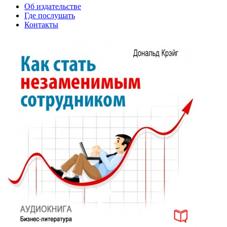
Об издательстве
Где послушать
Контакты