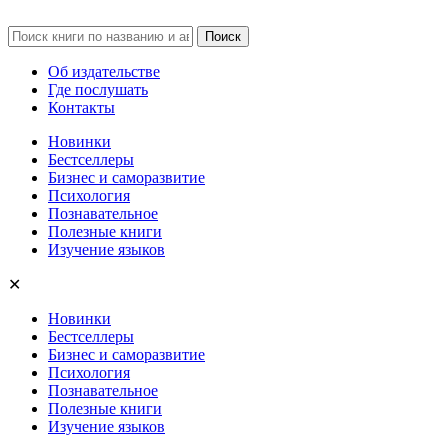
Об издательстве
Где послушать
Контакты
Новинки
Бестселлеры
Бизнес и саморазвитие
Психология
Познавательное
Полезные книги
Изучение языков
✕
Новинки
Бестселлеры
Бизнес и саморазвитие
Психология
Познавательное
Полезные книги
Изучение языков