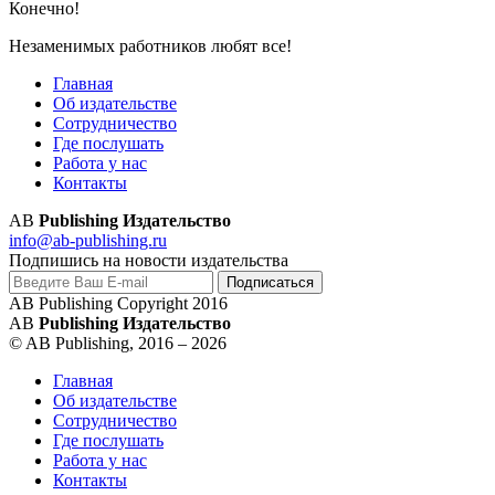
Конечно!
Незаменимых работников любят все!
Главная
Об издательстве
Сотрудничество
Где послушать
Работа у нас
Контакты
AB
Publishing Издательство
info@ab-publishing.ru
Подпишись на новости издательства
AB Publishing Copyright 2016
AB
Publishing Издательство
© AB Publishing, 2016 – 2026
Главная
Об издательстве
Сотрудничество
Где послушать
Работа у нас
Контакты