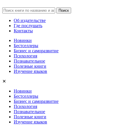
Об издательстве
Где послушать
Контакты
Новинки
Бестселлеры
Бизнес и саморазвитие
Психология
Познавательное
Полезные книги
Изучение языков
✕
Новинки
Бестселлеры
Бизнес и саморазвитие
Психология
Познавательное
Полезные книги
Изучение языков