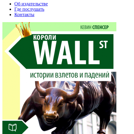
Об издательстве
Где послушать
Контакты