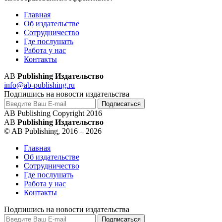
Главная
Об издательстве
Сотрудничество
Где послушать
Работа у нас
Контакты
AB
Publishing Издательство
info@ab-publishing.ru
Подпишись на новости издательства
AB Publishing Copyright 2016
AB
Publishing Издательство
© AB Publishing, 2016 – 2026
Главная
Об издательстве
Сотрудничество
Где послушать
Работа у нас
Контакты
Подпишись на новости издательства