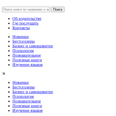
Об издательстве
Где послушать
Контакты
Новинки
Бестселлеры
Бизнес и саморазвитие
Психология
Познавательное
Полезные книги
Изучение языков
✕
Новинки
Бестселлеры
Бизнес и саморазвитие
Психология
Познавательное
Полезные книги
Изучение языков