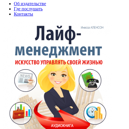
Об издательстве
Где послушать
Контакты