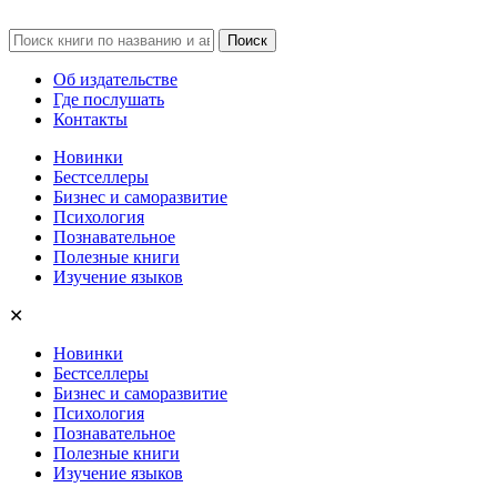
Об издательстве
Где послушать
Контакты
Новинки
Бестселлеры
Бизнес и саморазвитие
Психология
Познавательное
Полезные книги
Изучение языков
✕
Новинки
Бестселлеры
Бизнес и саморазвитие
Психология
Познавательное
Полезные книги
Изучение языков