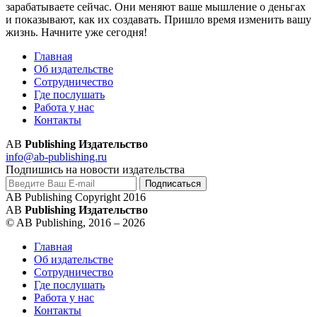
зарабатываете сейчас. Они меняют ваше мышление о деньгах
и показывают, как их создавать. Пришло время изменить вашу
жизнь. Начните уже сегодня!
Главная
Об издательстве
Сотрудничество
Где послушать
Работа у нас
Контакты
AB
Publishing Издательство
info@ab-publishing.ru
Подпишись на новости издательства
AB Publishing Copyright 2016
AB
Publishing Издательство
© AB Publishing, 2016 – 2026
Главная
Об издательстве
Сотрудничество
Где послушать
Работа у нас
Контакты