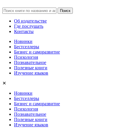
Об издательстве
Где послушать
Контакты
Новинки
Бестселлеры
Бизнес и саморазвитие
Психология
Познавательное
Полезные книги
Изучение языков
✕
Новинки
Бестселлеры
Бизнес и саморазвитие
Психология
Познавательное
Полезные книги
Изучение языков