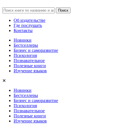
Об издательстве
Где послушать
Контакты
Новинки
Бестселлеры
Бизнес и саморазвитие
Психология
Познавательное
Полезные книги
Изучение языков
✕
Новинки
Бестселлеры
Бизнес и саморазвитие
Психология
Познавательное
Полезные книги
Изучение языков