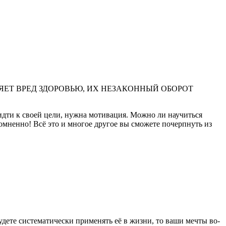
ЕТ ВРЕД ЗДОРОВЬЮ, ИХ НЕЗАКОННЫЙ ОБОРОТ
идти к своей цели, нужна мотивация. Можно ли научиться
омненно! Всё это и многое другое вы сможете почерпнуть из
­дете систематически применять её в жизни, то ваши мечты во­