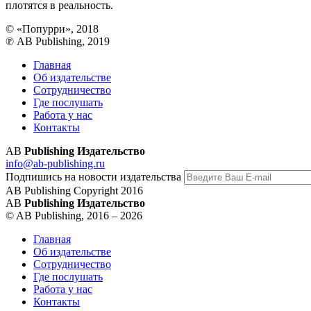
плотятся в реальность.
© «Попурри», 2018
℗ AB Publishing, 2019
Главная
Об издательстве
Сотрудничество
Где послушать
Работа у нас
Контакты
AB
Publishing Издательство
info@ab-publishing.ru
Подпишись на новости издательства
AB Publishing Copyright 2016
AB
Publishing Издательство
© AB Publishing, 2016 – 2026
Главная
Об издательстве
Сотрудничество
Где послушать
Работа у нас
Контакты