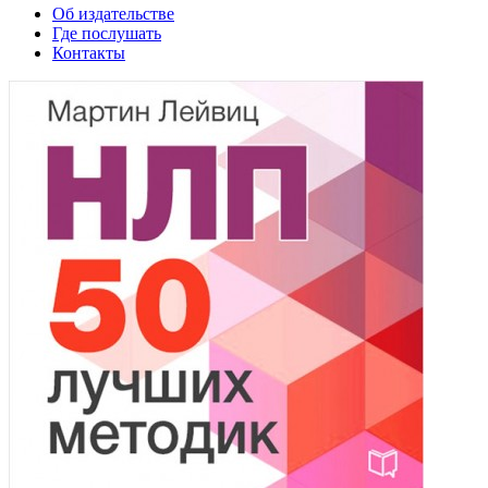
Об издательстве
Где послушать
Контакты