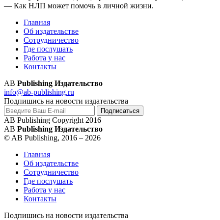
— Как НЛП может помочь в личной жизни.
Главная
Об издательстве
Сотрудничество
Где послушать
Работа у нас
Контакты
AB
Publishing Издательство
info@ab-publishing.ru
Подпишись на новости издательства
AB Publishing Copyright 2016
AB
Publishing Издательство
© AB Publishing, 2016 – 2026
Главная
Об издательстве
Сотрудничество
Где послушать
Работа у нас
Контакты
Подпишись на новости издательства