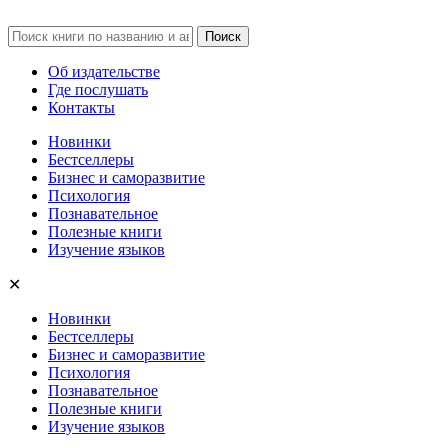
Об издательстве
Где послушать
Контакты
Новинки
Бестселлеры
Бизнес и саморазвитие
Психология
Познавательное
Полезные книги
Изучение языков
✕
Новинки
Бестселлеры
Бизнес и саморазвитие
Психология
Познавательное
Полезные книги
Изучение языков