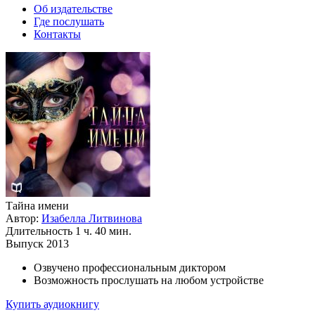
Об издательстве
Где послушать
Контакты
Тайна имени
Автор:
Изабелла Литвинова
Длительность
1 ч. 40 мин.
Выпуск
2013
Озвучено профессиональным диктором
Возможность прослушать на любом устройстве
Купить аудиокнигу