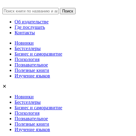
Об издательстве
Где послушать
Контакты
Новинки
Бестселлеры
Бизнес и саморазвитие
Психология
Познавательное
Полезные книги
Изучение языков
✕
Новинки
Бестселлеры
Бизнес и саморазвитие
Психология
Познавательное
Полезные книги
Изучение языков