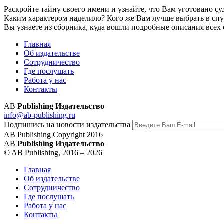
Раскройте тайну своего имени и узнайте, что Вам уготовано 
Каким характером наделило? Кого же Вам лучше выбрать в сп
Вы узнаете из сборника, куда вошли подробные описания всех
Главная
Об издательстве
Сотрудничество
Где послушать
Работа у нас
Контакты
AB
Publishing Издательство
info@ab-publishing.ru
Подпишись на новости издательства
AB Publishing Copyright 2016
AB
Publishing Издательство
© AB Publishing, 2016 – 2026
Главная
Об издательстве
Сотрудничество
Где послушать
Работа у нас
Контакты