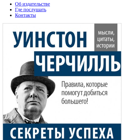
Об издательстве
Где послушать
Контакты