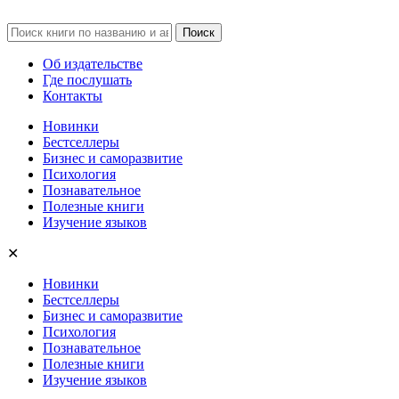
Об издательстве
Где послушать
Контакты
Новинки
Бестселлеры
Бизнес и саморазвитие
Психология
Познавательное
Полезные книги
Изучение языков
✕
Новинки
Бестселлеры
Бизнес и саморазвитие
Психология
Познавательное
Полезные книги
Изучение языков