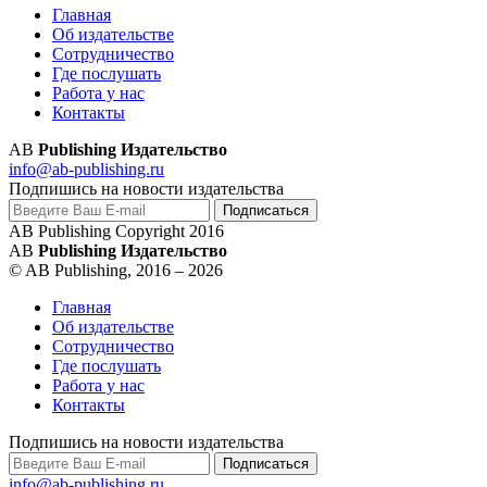
Главная
Об издательстве
Сотрудничество
Где послушать
Работа у нас
Контакты
AB
Publishing Издательство
info@ab-publishing.ru
Подпишись на новости издательства
AB Publishing Copyright 2016
AB
Publishing Издательство
© AB Publishing, 2016 – 2026
Главная
Об издательстве
Сотрудничество
Где послушать
Работа у нас
Контакты
Подпишись на новости издательства
info@ab-publishing.ru