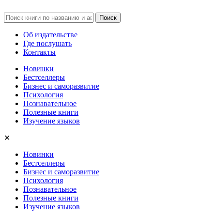
Об издательстве
Где послушать
Контакты
Новинки
Бестселлеры
Бизнес и саморазвитие
Психология
Познавательное
Полезные книги
Изучение языков
✕
Новинки
Бестселлеры
Бизнес и саморазвитие
Психология
Познавательное
Полезные книги
Изучение языков