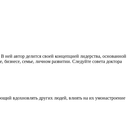
 В ней автор делится своей концепцией лидерства, основанной
, бизнесе, семье, личном развитии. Следуйте совета доктора
ающий вдохновлять других людей, влиять на их умонастроение