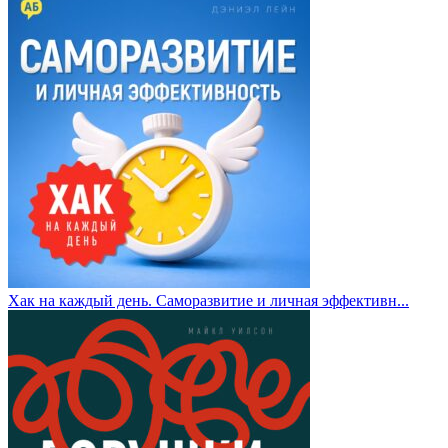
Хак на каждый день. Саморазвитие и личная эффективн...