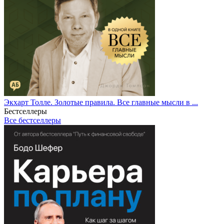
Экхарт Толле. Золотые правила. Все главные мысли в ...
Бестселлеры
Все бестселлеры