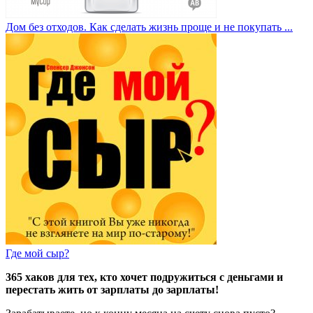
Дом без отходов. Как сделать жизнь проще и не покупать ...
Где мой сыр?
365 хаков для тех, кто хочет подружиться с деньгами и
перестать жить от зарплаты до зарплаты!