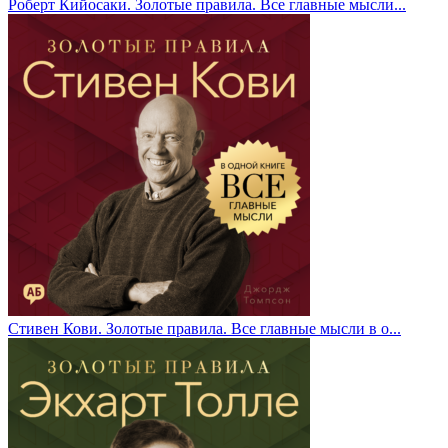
Роберт Кийосаки. Золотые правила. Все главные мысли...
Стивен Кови. Золотые правила. Все главные мысли в о...