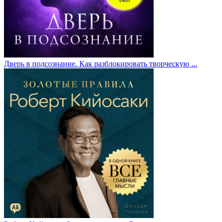
Дверь в подсознание. Как разблокировать творческую ...