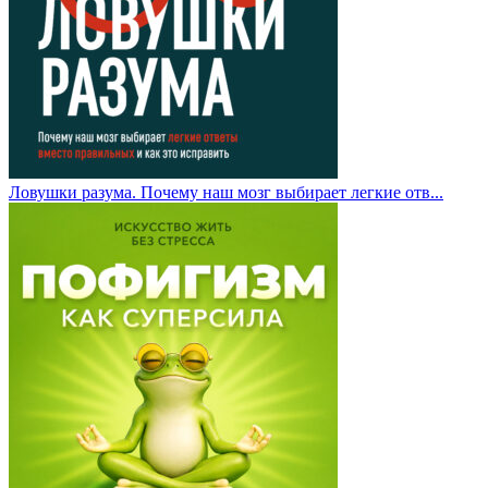
Ловушки разума. Почему наш мозг выбирает легкие отв...