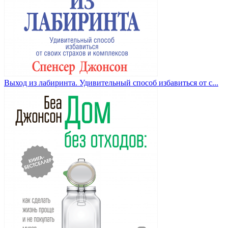
Выход из лабиринта. Удивительный способ избавиться от с...