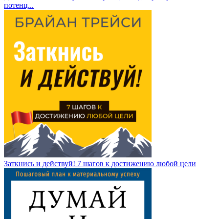
потенц...
Заткнись и действуй! 7 шагов к достижению любой цели