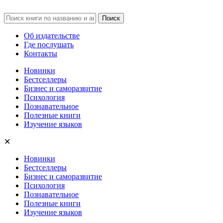
Об издательстве
Где послушать
Контакты
Новинки
Бестселлеры
Бизнес и саморазвитие
Психология
Познавательное
Полезные книги
Изучение языков
✕
Новинки
Бестселлеры
Бизнес и саморазвитие
Психология
Познавательное
Полезные книги
Изучение языков