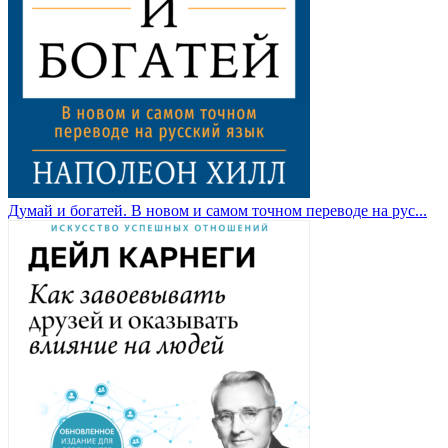
Думай и богатей. В новом и самом точном переводе на рус...